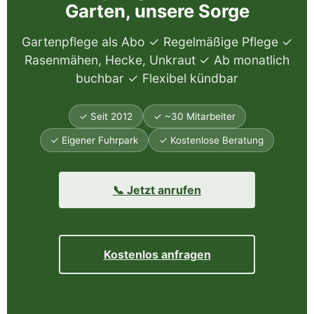
Garten, unsere Sorge
Gartenpflege als Abo ✓ Regelmäßige Pflege ✓
Rasenmähen, Hecke, Unkraut ✓ Ab monatlich
buchbar ✓ Flexibel kündbar
✓ Seit 2012
✓ ~30 Mitarbeiter
✓ Eigener Fuhrpark
✓ Kostenlose Beratung
📞 Jetzt anrufen
Kostenlos anfragen