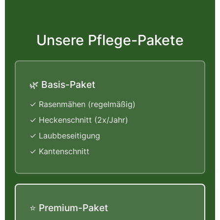
Unsere Pflege-Pakete
🌿 Basis-Paket
✓ Rasenmähen (regelmäßig)
✓ Heckenschnitt (2x/Jahr)
✓ Laubbeseitigung
✓ Kantenschnitt
⭐ Premium-Paket