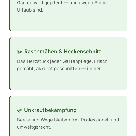
Garten wird gepflegt — auch wenn Sie im
Urlaub sind.
✂️ Rasenmähen & Heckenschnitt
Das Herzstück jeder Gartenpflege. Frisch
gemäht, akkurat geschnitten — immer.
🌿 Unkrautbekämpfung
Beete und Wege bleiben frei. Professionell und
umweltgerecht.