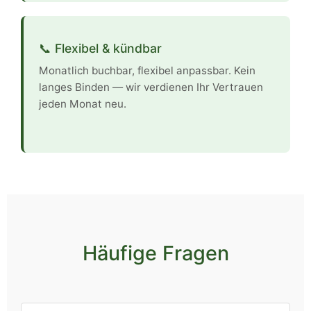
📞 Flexibel & kündbar
Monatlich buchbar, flexibel anpassbar. Kein
langes Binden — wir verdienen Ihr Vertrauen
jeden Monat neu.
Häufige Fragen