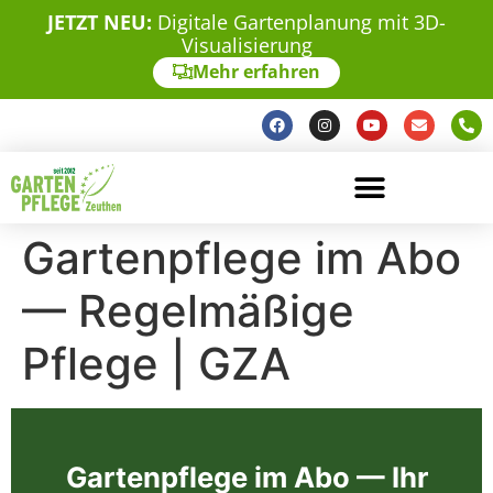
JETZT NEU:
Digitale Gartenplanung mit 3D-
Visualisierung
Mehr erfahren
Gartenpflege im Abo
— Regelmäßige
Pflege | GZA
Gartenpflege im Abo — Ihr