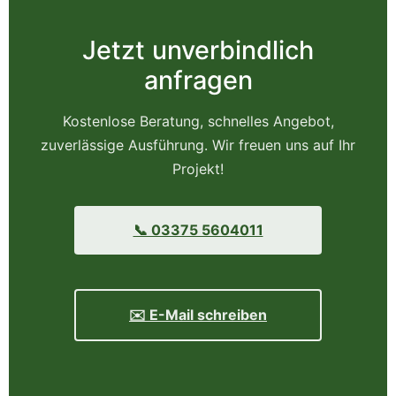
Jetzt unverbindlich
anfragen
Kostenlose Beratung, schnelles Angebot,
zuverlässige Ausführung. Wir freuen uns auf Ihr
Projekt!
📞 03375 5604011
✉️ E-Mail schreiben