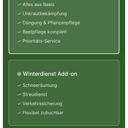
✓ Alles aus Basis
✓ Unkrautbekämpfung
✓ Düngung & Pflanzenpflege
✓ Beetpflege komplett
✓ Prioritäts-Service
❄️ Winterdienst Add-on
✓ Schneeräumung
✓ Streudienst
✓ Verkehrssicherung
✓ Flexibel zubuchbar