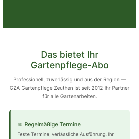
Das bietet Ihr
Gartenpflege-Abo
Professionell, zuverlässig und aus der Region —
GZA Gartenpflege Zeuthen ist seit 2012 Ihr Partner
für alle Gartenarbeiten.
📅 Regelmäßige Termine
Feste Termine, verlässliche Ausführung. Ihr