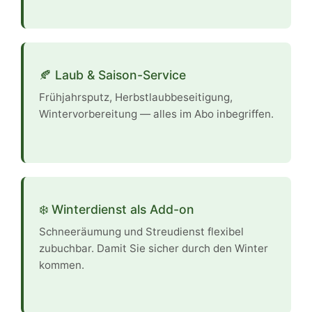
🍂 Laub & Saison-Service
Frühjahrsputz, Herbstlaubbeseitigung,
Wintervorbereitung — alles im Abo inbegriffen.
❄️ Winterdienst als Add-on
Schneeräumung und Streudienst flexibel
zubuchbar. Damit Sie sicher durch den Winter
kommen.