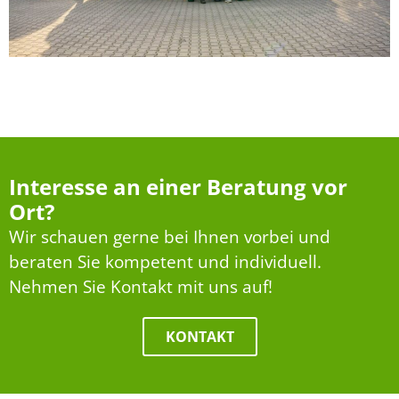
Interesse an einer Beratung vor
Ort?
Wir schauen gerne bei Ihnen vorbei und
beraten Sie kompetent und individuell.
Nehmen Sie Kontakt mit uns auf!
KONTAKT