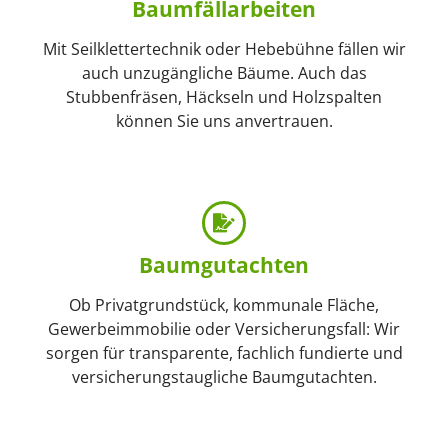
Baumfäll­arbeiten
Mit Seilklettertechnik oder Hebebühne fällen wir
auch unzugängliche Bäume. Auch das
Stubbenfräsen, Häckseln und Holzspalten
können Sie uns anvertrauen.
Baum­gutachten
Ob Privatgrundstück, kommunale Fläche,
Gewerbeimmobilie oder Versicherungsfall: Wir
sorgen für transparente, fachlich fundierte und
versicherungstaugliche Baumgutachten.