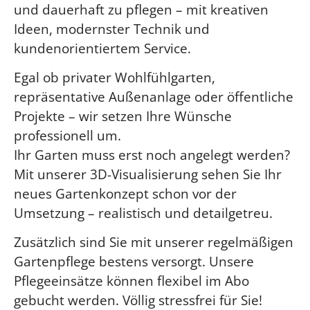
und dauerhaft zu pflegen – mit kreativen
Ideen, modernster Technik und
kundenorientiertem Service.
Egal ob privater Wohlfühlgarten,
repräsentative Außenanlage oder öffentliche
Projekte – wir setzen Ihre Wünsche
professionell um.
Ihr Garten muss erst noch angelegt werden?
Mit unserer 3D-Visualisierung sehen Sie Ihr
neues Gartenkonzept schon vor der
Umsetzung – realistisch und detailgetreu.
Zusätzlich sind Sie mit unserer regelmäßigen
Gartenpflege bestens versorgt. Unsere
Pflegeeinsätze können flexibel im Abo
gebucht werden. Völlig stressfrei für Sie!