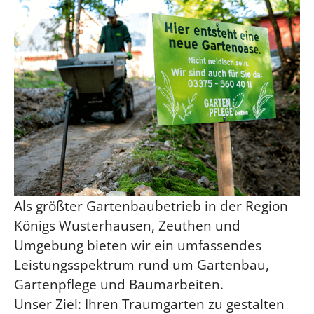
Als größter Gartenbaubetrieb in der Region
Königs Wusterhausen, Zeuthen und
Umgebung bieten wir ein umfassendes
Leistungsspektrum rund um Gartenbau,
Gartenpflege und Baumarbeiten.
Unser Ziel: Ihren Traumgarten zu gestalten