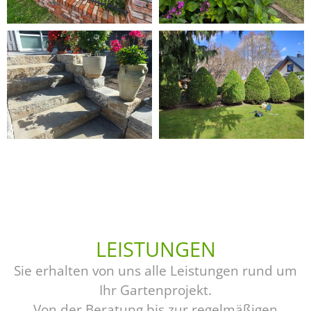
LEISTUNGEN
Sie erhalten von uns alle Leistungen rund um
Ihr Gartenprojekt.
Von der Beratung bis zur regelmäßigen