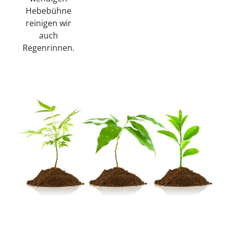
Hebebühne
reinigen wir
auch
Regenrinnen.