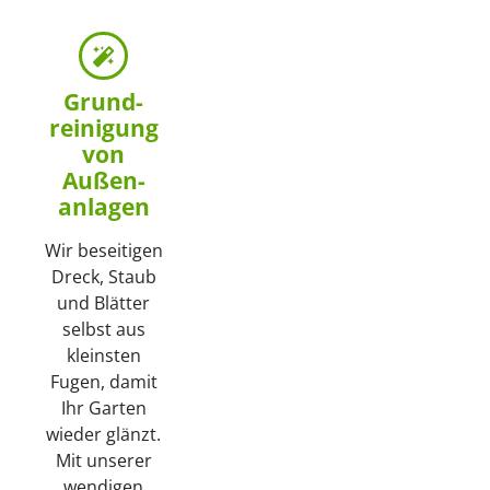
Grund­
reinigung
von
Außen­­
anlagen
Wir beseitigen
Dreck, Staub
und Blätter
selbst aus
kleinsten
Fugen, damit
Ihr Garten
wieder glänzt.
Mit unserer
wendigen