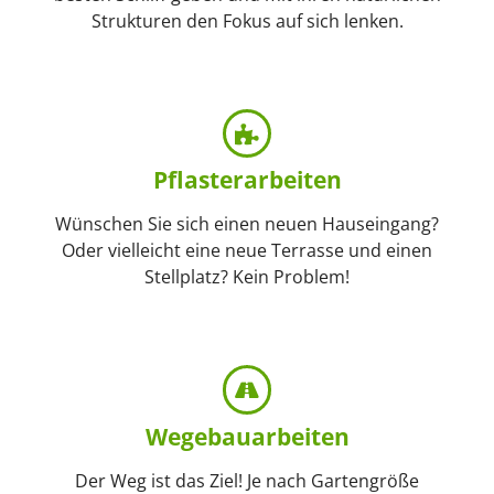
Strukturen den Fokus auf sich lenken.
Pflaster­arbeiten
Wünschen Sie sich einen neuen Hauseingang?
Oder vielleicht eine neue Terrasse und einen
Stellplatz? Kein Problem!
Wegebau­arbeiten
Der Weg ist das Ziel! Je nach Gartengröße