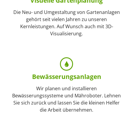
Visuelle Garten­planung
Die Neu- und Umgestaltung von Garten­anlagen
gehört seit vielen Jahren zu unseren
Kernleistungen. Auf Wunsch auch mit 3D-
Visualisierung.
Bewässerungs­anlagen
Wir planen und installieren
Bewässerungssysteme und Mähroboter. Lehnen
Sie sich zurück und lassen Sie die kleinen Helfer
die Arbeit übernehmen.