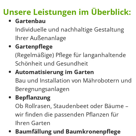
Unsere Leistungen im Überblick:
Gartenbau
Individuelle und nachhaltige Gestaltung
Ihrer Außenanlage
Gartenpflege
(Regelmäßige) Pflege für langanhaltende
Schönheit und Gesundheit
Automatisierung im Garten
Bau und Installation von Mährobotern und
Beregnungsanlagen
Bepflanzung
Ob Rollrasen, Staudenbeet oder Bäume –
wir finden die passenden Pflanzen für
Ihren Garten
Baumfällung und Baumkronenpflege