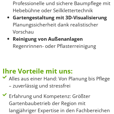
Professionelle und sichere Baumpflege mit
Hebebühne oder Seilklettertechnik
Gartengestaltung mit 3D-Visualisierung
Planungssicherheit dank realistischer
Vorschau
Reinigung von Außenanlagen
Regenrinnen- oder Pflasterreinigung
Ihre Vorteile mit uns:
Alles aus einer Hand: Von Planung bis Pflege
– zuverlässig und stressfrei
Erfahrung und Kompetenz: Größter
Gartenbaubetrieb der Region mit
langjähriger Expertise in den Fachbereichen