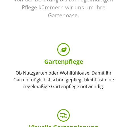
Pflege kümmern wir uns um Ihre
Gartenoase.
Gartenpflege
Ob Nutzgarten oder Wohlfühloase. Damit Ihr
Garten möglichst schön gepflegt bleibt, ist eine
regelmäßige Gartenpflege notwendig.