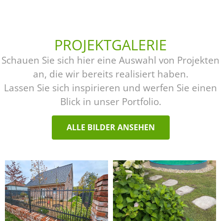
PROJEKTGALERIE
Schauen Sie sich hier eine Auswahl von Projekten
an, die wir bereits realisiert haben.
Lassen Sie sich inspirieren und werfen Sie einen
Blick in unser Portfolio.
ALLE BILDER ANSEHEN