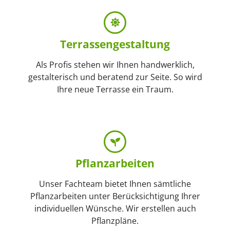
Terrassen­gestaltung
Als Profis stehen wir Ihnen handwerklich,
gestalterisch und beratend zur Seite. So wird
Ihre neue Terrasse ein Traum.
Pflanz­arbeiten
Unser Fachteam bietet Ihnen sämtliche
Pflanzarbeiten unter Berücksichtigung Ihrer
individuellen Wünsche. Wir erstellen auch
Pflanzpläne.