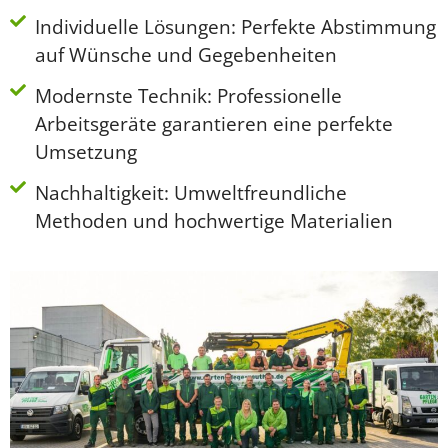
Individuelle Lösungen: Perfekte Abstimmung
auf Wünsche und Gegebenheiten
Modernste Technik: Professionelle
Arbeitsgeräte garantieren eine perfekte
Umsetzung
Nachhaltigkeit: Umweltfreundliche
Methoden und hochwertige Materialien