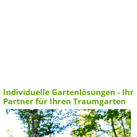
Experten in Zeuthen und Umgebung
Individuelle Gartenlösungen - Ihr
Partner für Ihren Traumgarten