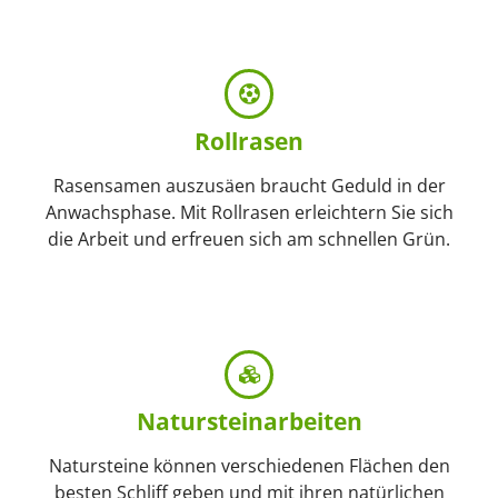
Rollrasen
Rasensamen auszusäen braucht Geduld in der
Anwachsphase. Mit Rollrasen erleichtern Sie sich
die Arbeit und erfreuen sich am schnellen Grün.
Naturstein­arbeiten
Natursteine können verschiedenen Flächen den
besten Schliff geben und mit ihren natürlichen