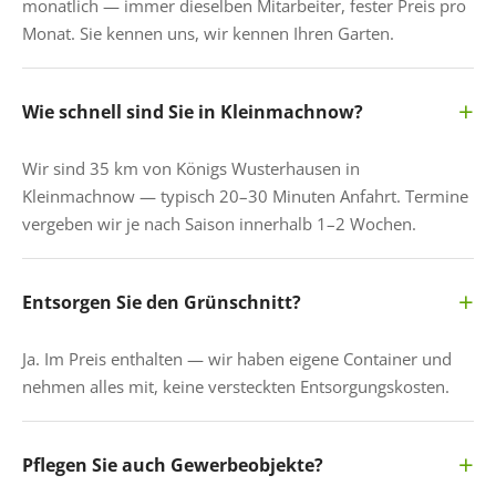
monatlich — immer dieselben Mitarbeiter, fester Preis pro
Monat. Sie kennen uns, wir kennen Ihren Garten.
Wie schnell sind Sie in Kleinmachnow?
Wir sind 35 km von Königs Wusterhausen in
Kleinmachnow — typisch 20–30 Minuten Anfahrt. Termine
vergeben wir je nach Saison innerhalb 1–2 Wochen.
Entsorgen Sie den Grünschnitt?
Ja. Im Preis enthalten — wir haben eigene Container und
nehmen alles mit, keine versteckten Entsorgungskosten.
Pflegen Sie auch Gewerbeobjekte?