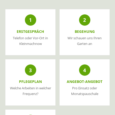
1
2
ERSTGESPRÄCH
BEGEHUNG
Telefon oder Vor-Ort in
Wir schauen uns Ihren
Kleinmachnow
Garten an
3
4
PFLEGEPLAN
ANGEBOT-ANGEBOT
Welche Arbeiten in welcher
Pro Einsatz oder
Frequenz?
Monatspauschale