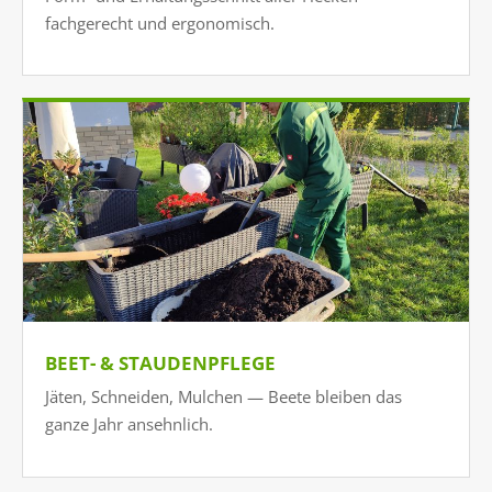
fachgerecht und ergonomisch.
BEET- & STAUDENPFLEGE
Jäten, Schneiden, Mulchen — Beete bleiben das
ganze Jahr ansehnlich.