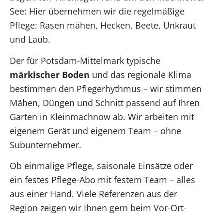
See: Hier übernehmen wir die regelmäßige
Pflege: Rasen mähen, Hecken, Beete, Unkraut
und Laub.
Der für Potsdam-Mittelmark typische
märkischer Boden
und das regionale Klima
bestimmen den Pflegerhythmus – wir stimmen
Mähen, Düngen und Schnitt passend auf Ihren
Garten in Kleinmachnow ab. Wir arbeiten mit
eigenem Gerät und eigenem Team – ohne
Subunternehmer.
Ob einmalige Pflege, saisonale Einsätze oder
ein festes Pflege-Abo mit festem Team – alles
aus einer Hand. Viele Referenzen aus der
Region zeigen wir Ihnen gern beim Vor-Ort-