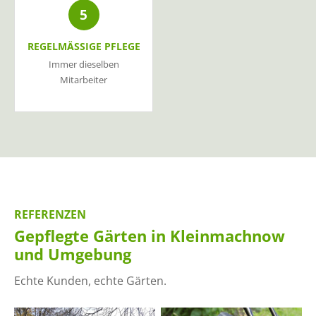
5
REGELMÄSSIGE PFLEGE
Immer dieselben
Mitarbeiter
REFERENZEN
Gepflegte Gärten in Kleinmachnow
und Umgebung
Echte Kunden, echte Gärten.