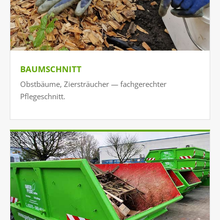
BAUMSCHNITT
Obstbäume, Ziersträucher — fachgerechter
Pflegeschnitt.