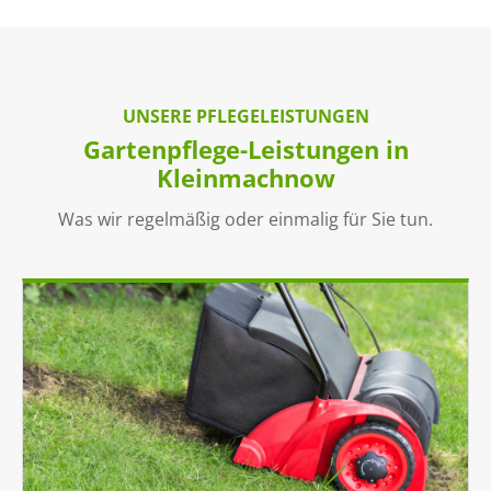
UNSERE PFLEGELEISTUNGEN
Gartenpflege-Leistungen in
Kleinmachnow
Was wir regelmäßig oder einmalig für Sie tun.