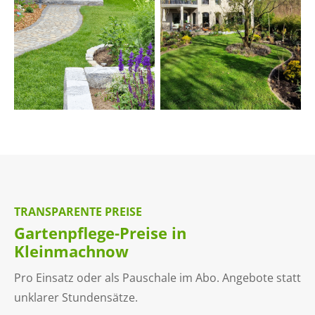
TRANSPARENTE PREISE
Gartenpflege-Preise in
Kleinmachnow
Pro Einsatz oder als Pauschale im Abo. Angebote statt
unklarer Stundensätze.