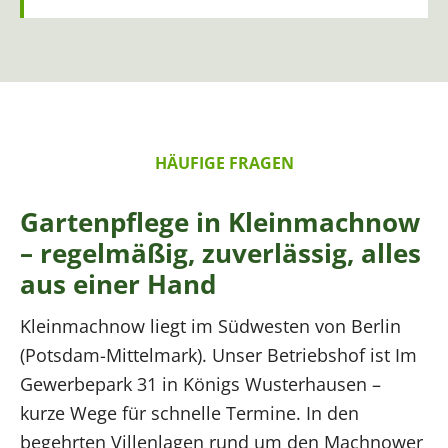
HÄUFIGE FRAGEN
Gartenpflege in Kleinmachnow
– regelmäßig, zuverlässig, alles
aus einer Hand
Kleinmachnow liegt im Südwesten von Berlin
(Potsdam-Mittelmark). Unser Betriebshof ist Im
Gewerbepark 31 in Königs Wusterhausen –
kurze Wege für schnelle Termine. In den
begehrten Villenlagen rund um den Machnower