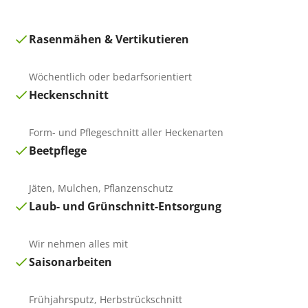
Rasenmähen & Vertikutieren
Wöchentlich oder bedarfsorientiert
Heckenschnitt
Form- und Pflegeschnitt aller Heckenarten
Beetpflege
Jäten, Mulchen, Pflanzenschutz
Laub- und Grünschnitt-Entsorgung
Wir nehmen alles mit
Saisonarbeiten
Frühjahrsputz, Herbstrückschnitt