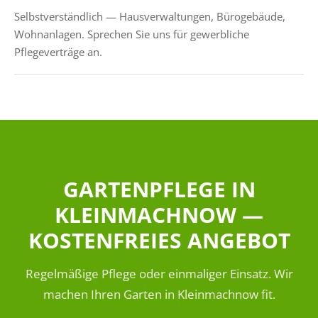
Selbstverständlich — Hausverwaltungen, Bürogebäude,
Wohnanlagen. Sprechen Sie uns für gewerbliche
Pflegeverträge an.
GARTENPFLEGE IN
KLEINMACHNOW —
KOSTENFREIES ANGEBOT
Regelmäßige Pflege oder einmaliger Einsatz. Wir
machen Ihren Garten in Kleinmachnow fit.