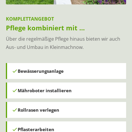
KOMPLETTANGEBOT
Pflege kombiniert mit …
Über die regelmäßige Pflege hinaus bieten wir auch
Aus- und Umbau in Kleinmachnow.
Bewässerungsanlage
Mähroboter installieren
Rollrasen verlegen
Pflasterarbeiten