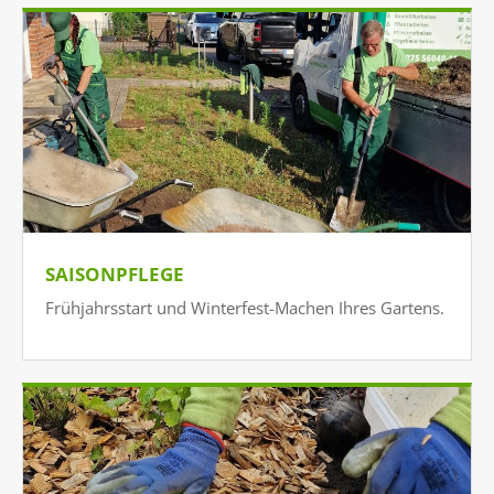
SAISONPFLEGE
Frühjahrsstart und Winterfest-Machen Ihres Gartens.