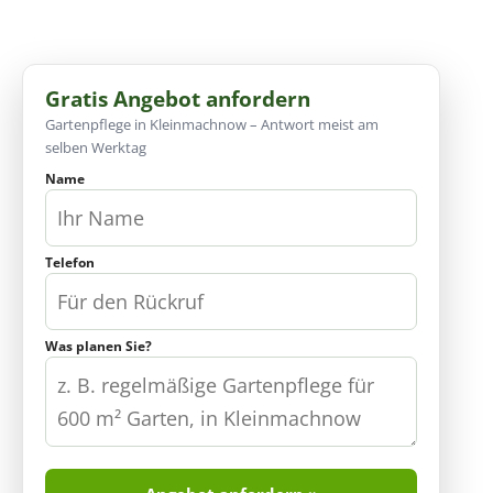
immer fairer Preis.
Gratis Angebot anfordern
Gartenpflege in Kleinmachnow – Antwort meist am
selben Werktag
Name
Telefon
Was planen Sie?