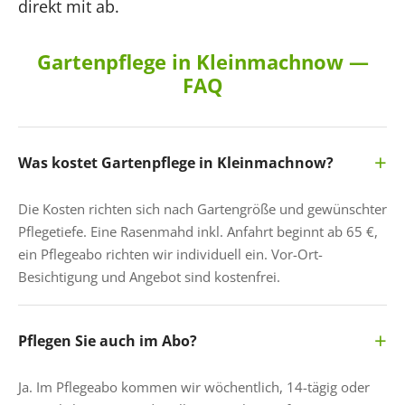
direkt mit ab.
Gartenpflege in Kleinmachnow —
FAQ
Was kostet Gartenpflege in Kleinmachnow?
Die Kosten richten sich nach Gartengröße und gewünschter
Pflegetiefe. Eine Rasenmahd inkl. Anfahrt beginnt ab 65 €,
ein Pflegeabo richten wir individuell ein. Vor-Ort-
Besichtigung und Angebot sind kostenfrei.
Pflegen Sie auch im Abo?
Ja. Im Pflegeabo kommen wir wöchentlich, 14-tägig oder