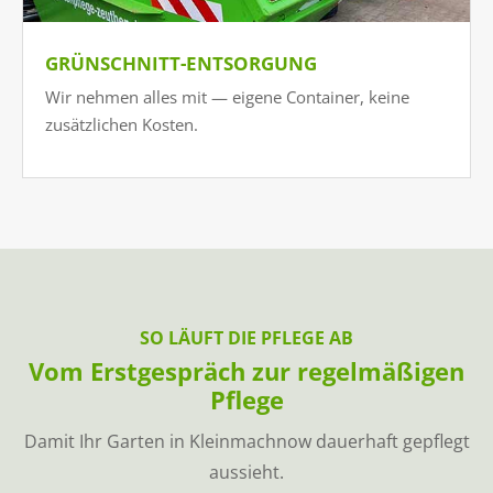
GRÜNSCHNITT-ENTSORGUNG
Wir nehmen alles mit — eigene Container, keine
zusätzlichen Kosten.
SO LÄUFT DIE PFLEGE AB
Vom Erstgespräch zur regelmäßigen
Pflege
Damit Ihr Garten in Kleinmachnow dauerhaft gepflegt
aussieht.