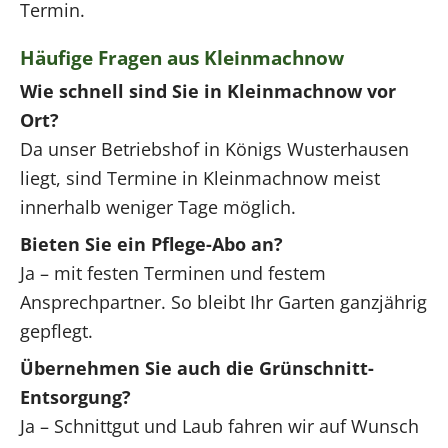
Termin.
Häufige Fragen aus Kleinmachnow
Wie schnell sind Sie in Kleinmachnow vor
Ort?
Da unser Betriebshof in Königs Wusterhausen
liegt, sind Termine in Kleinmachnow meist
innerhalb weniger Tage möglich.
Bieten Sie ein Pflege-Abo an?
Ja – mit festen Terminen und festem
Ansprechpartner. So bleibt Ihr Garten ganzjährig
gepflegt.
Übernehmen Sie auch die Grünschnitt-
Entsorgung?
Ja – Schnittgut und Laub fahren wir auf Wunsch