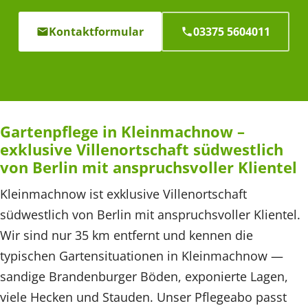
Kontaktformular
03375 5604011
Gartenpflege in Kleinmachnow –
exklusive Villenortschaft südwestlich
von Berlin mit anspruchsvoller Klientel
Kleinmachnow ist exklusive Villenortschaft
südwestlich von Berlin mit anspruchsvoller Klientel.
Wir sind nur 35 km entfernt und kennen die
typischen Gartensituationen in Kleinmachnow —
sandige Brandenburger Böden, exponierte Lagen,
viele Hecken und Stauden. Unser Pflegeabo passt