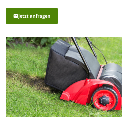
Jetzt anfragen