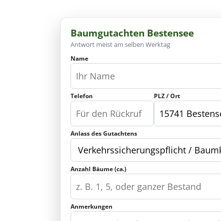
Baumgutachten Bestensee
Antwort meist am selben Werktag
Name
Telefon
PLZ / Ort
Anlass des Gutachtens
Anzahl Bäume (ca.)
Anmerkungen