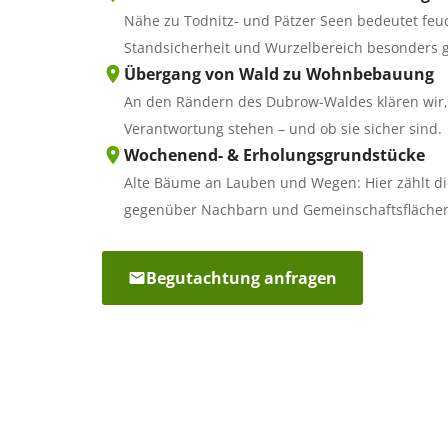
Nähe zu Todnitz- und Pätzer Seen bedeutet feu
Standsicherheit und Wurzelbereich besonders 
Übergang von Wald zu Wohnbebauung
An den Rändern des Dubrow-Waldes klären wir,
Verantwortung stehen – und ob sie sicher sind.
Wochenend- & Erholungsgrundstücke
Alte Bäume an Lauben und Wegen: Hier zählt di
gegenüber Nachbarn und Gemeinschaftsfläche
Begutachtung anfragen