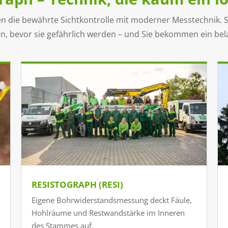
n die bewährte Sichtkontrolle mit moderner Messtechnik. 
n, bevor sie gefährlich werden – und Sie bekommen ein bel
RESISTOGRAPH (RESI)
Eigene Bohrwiderstandsmessung deckt Fäule,
Hohlräume und Restwandstärke im Inneren
des Stammes auf.